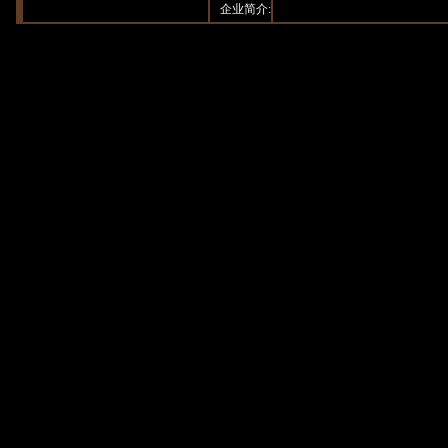
企业简介: