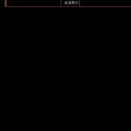
企业简介: