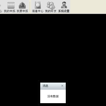
×
消息
没有数据