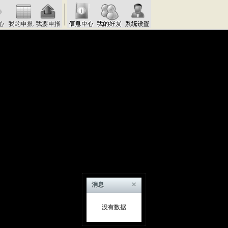
×
消息
没有数据