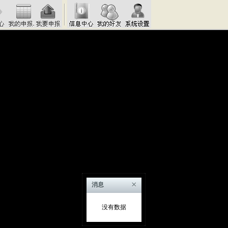
×
消息
没有数据