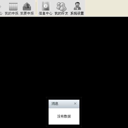
×
消息
没有数据