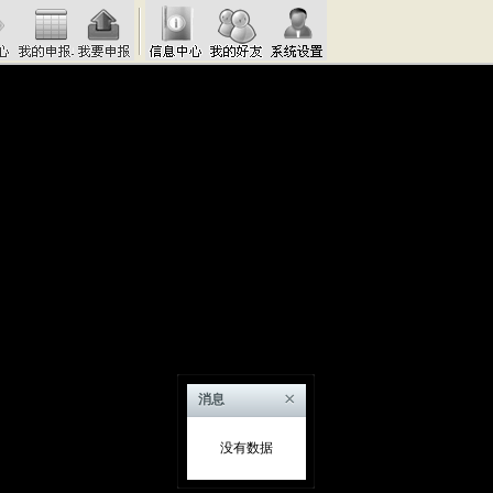
×
消息
没有数据