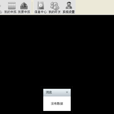
×
消息
没有数据