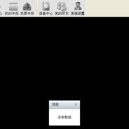
×
消息
没有数据