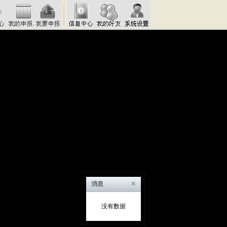
×
消息
没有数据