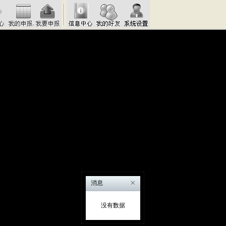
×
消息
没有数据