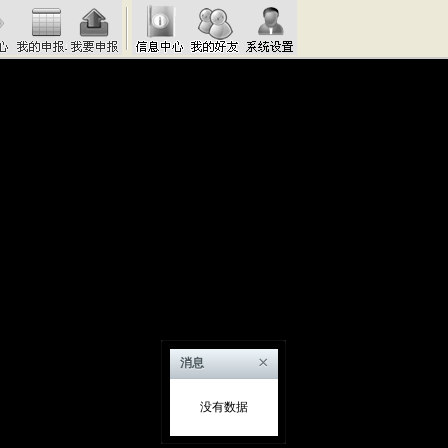
×
消息
没有数据