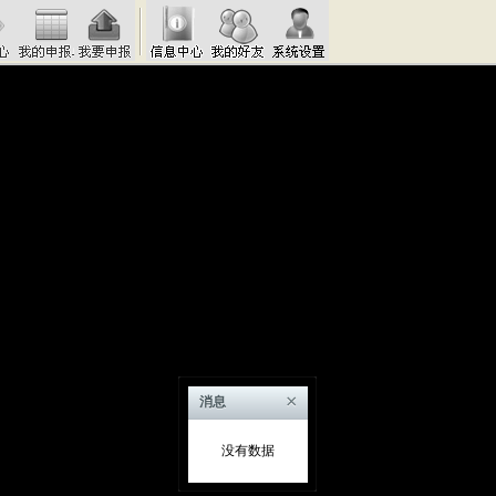
×
消息
没有数据