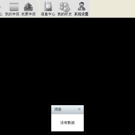
×
消息
没有数据