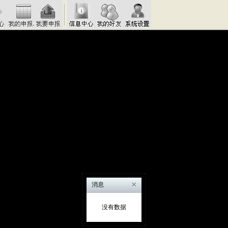
×
消息
没有数据