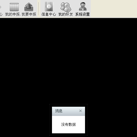
×
消息
没有数据