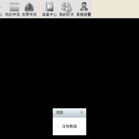
×
消息
没有数据