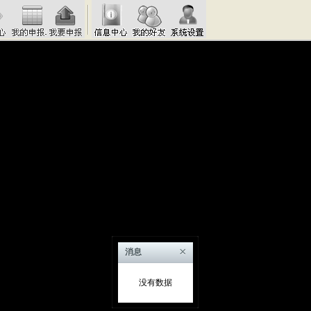
×
消息
没有数据