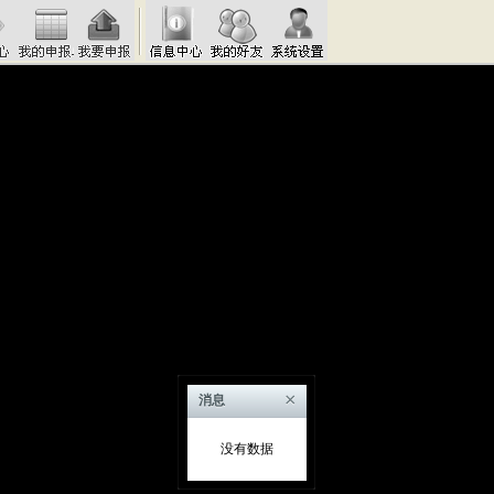
×
消息
没有数据