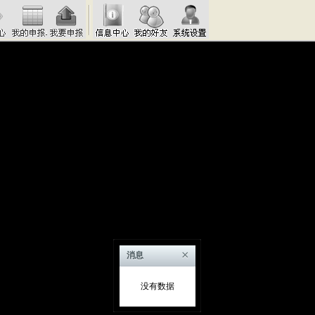
×
消息
没有数据