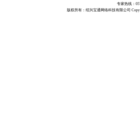
专家热线：0575-
版权所有：
绍兴宝通网络科技有限公司
Copyr