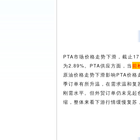
PTA市场价格走势下滑，截止17日
为2.89%。PTA供应方面，当
前
原油价格走势下滑影响PTA价格
季订单有所升温，在需求温和复
刚需水平。但外贸订单仍未见起
缩，整体来看下游行情缓慢复苏