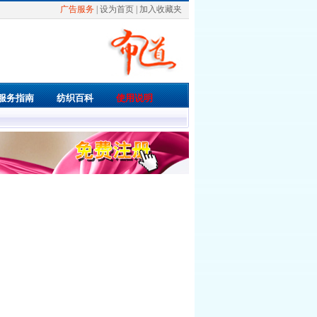
广告服务
|
设为首页
|
加入收藏夹
服务指南
纺织百科
使用说明