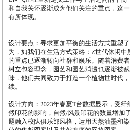
和自我关怀逐渐成为他们关注的重点，这一
有所体现。
设计要点：寻求更加平衡的生活方式重塑了
为，如我们在生活方式策略：Z世代休闲中
的重点已逐渐转向社群和娱乐。随着消费者
树立包容理念，园艺和园艺消遣也逐渐被赋
味，他们共同致力于打造一个植物世时代，
续。
设计方向：2023年春夏T台数据显示，受
然印花的影响，自然/风景印花的数量增加
题融入校队俱乐部风格，运用天然油墨和染