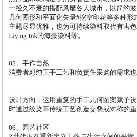
一经久不衰的搭配风靡各大城市，以简约波
几何图形和平面化矢量#挖空印花等多种形
主题尽显优雅，也为可持续染料取代有害色
Living Ink的海藻染料等。
05、手作自然
消费者对纯正手工艺和负责任采购的需求也
设计方向：运用重复的手工几何图案赋予设
时通过绞染等传统工艺创造交叠或对称的重
06、园艺社区
Z世代正在重新定义工作与生活之间的平衡