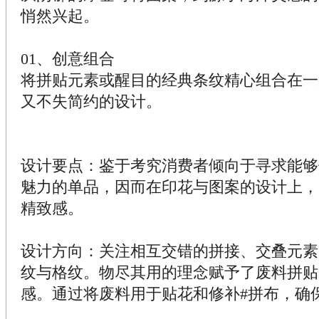
悄然兴起。
01、创意组合
将拼贴元素或醒目的经典条纹精心组合在一
又不失简约的设计。
设计要点：鉴于考究消费者倾向于寻求能够
魅力的单品，因而在印花与图案的设计上，
精致感。
设计方向：关注相互交错的拼接、交叠元素
纹与格纹。物尽其用的理念赋予了废料拼贴
感。通过将废料用于贴花和修补#拼布，确