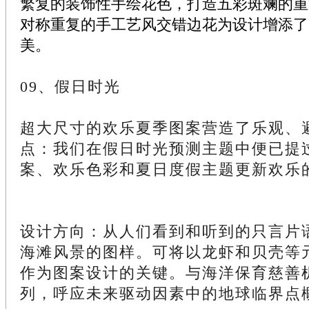
繁复的装饰性手绘花色，打造五彩斑斓的重
对称重复的手工艺风交错边花为设计增添了
美。
09、假日时光
超大尺寸的欢乐夏季图案营造了乐观、
点：我们在假日时光预测主题中便已提
案、欢乐色彩和夏日度假主题更新欢乐
设计方向：从人们看到和听到的只言片
海滩风景的图样。可将以龙虾和贝壳等
作为图案设计的关键。与海洋保育慈善
列，呼应未来驱动因素中的地球临界点