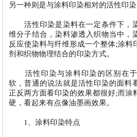
另一种则是与涂料印染相对的活性印染
活性印染是染料在一定条件下，染
维分子结合，染料渗透入织物当中，
反应使染料与纤维形成一个整体;涂料
剂和织物物理结合的印染方式。
活性印染与涂料印染的区别在于
软，普通的说法就是活性印染的面料
正反两方面看印染的效果都很好;而涂
硬，看起来有点像油墨画效果。
1、涂料印染特点