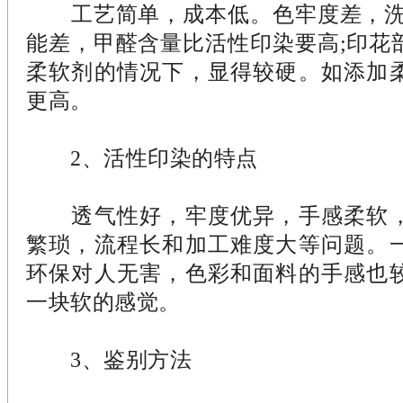
工艺简单，成本低。色牢度差，洗
能差，甲醛含量比活性印染要高;印花
柔软剂的情况下，显得较硬。如添加
更高。
2、活性印染的特点
透气性好，牢度优异，手感柔软，
繁琐，流程长和加工难度大等问题。
环保对人无害，色彩和面料的手感也
一块软的感觉。
3、鉴别方法