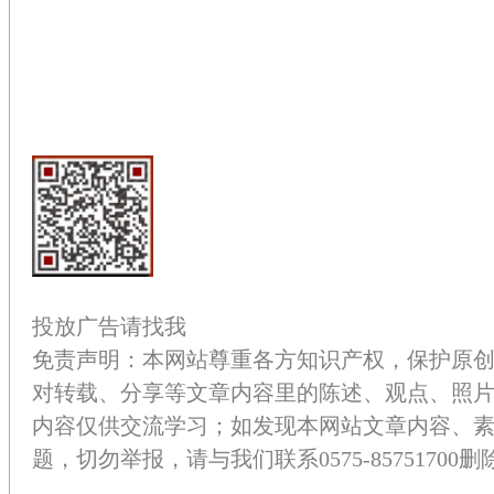
投放广告请找我
免责声明：本网站尊重各方知识产权，保护原
对转载、分享等文章内容里的陈述、观点、照
内容仅供交流学习；如发现本网站文章内容、
题，切勿举报，请与我们联系0575-85751700删