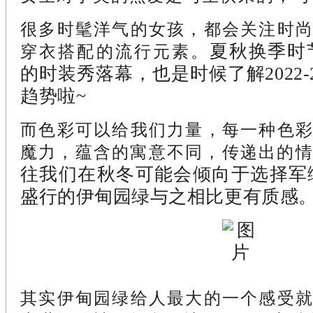
很多时髦洋气的女孩，都会关注时
夏秋换季时
穿衣搭配的流行元素。
的时装秀落幕，也是时候了解2022
趋势啦~
而色彩可以给我们力量，每一种色
魔力，蕴含的寓意不同，传递出的
往我们在秋冬可能会倾向于选择军
盛行的伊甸园绿与之相比更有质感
其实伊甸园绿给人最大的一个感受