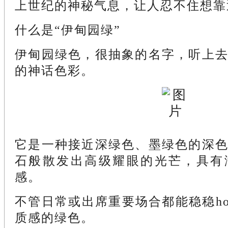
上世纪的神秘气息，让人忍不住想靠
什么是“伊甸园绿”
伊甸园绿色，很抽象的名字，听上
的神话色彩。
它是一种接近深绿色、墨绿色的深
石般散发出高级耀眼的光芒，具有
感。
不管日常或出席重要场合都能稳稳ho
质感的绿色。