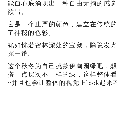
能自心底涌现出一种自由无拘的感
欲出。
它是一个庄严的颜色，建立在传统
了神秘的色彩。
犹如恍若密林深处的宝藏，隐隐发
探一番。
这个秋冬为自己挑款伊甸园绿吧，
搭一点层次不一样的绿，这样整体
~并且也会让整体的视觉上look起来